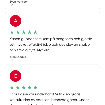
Sven Ivansson
A
Kanon gubbar som kom på morgonen och gjorde
ett mycket effektivt jobb och det blev en snabb
och smidig flytt. Mycket ...
Aron Loodus
E
Fixar Fasse var underbara! Vi fick en gratis
konsultation av vad som behövde göras. Under