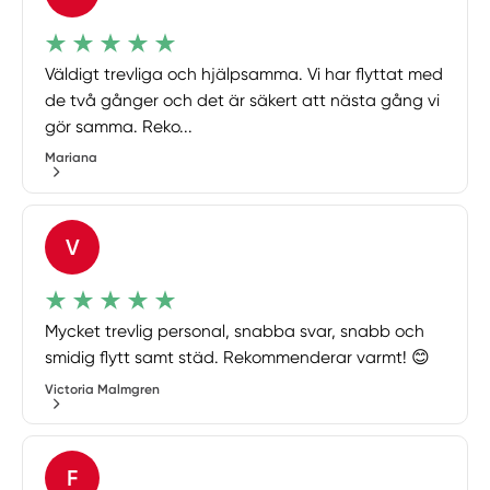
Väldigt trevliga och hjälpsamma. Vi har flyttat med
de två gånger och det är säkert att nästa gång vi
gör samma. Reko...
Mariana
V
Mycket trevlig personal, snabba svar, snabb och
smidig flytt samt städ. Rekommenderar varmt! 😊
Victoria Malmgren
F