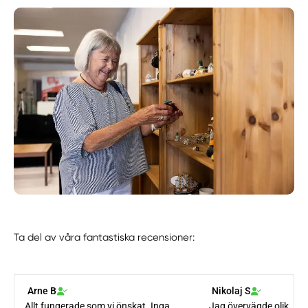
Ta del av våra fantastiska recensioner: