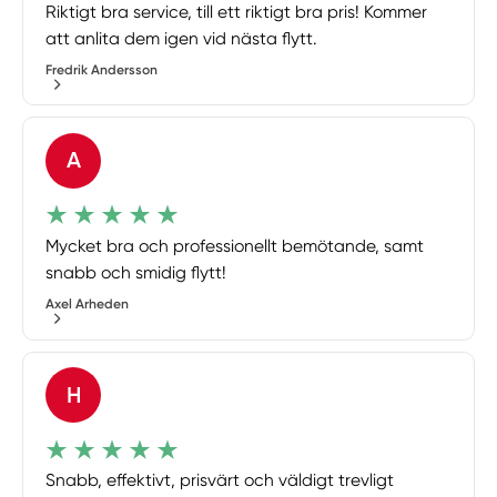
Riktigt bra service, till ett riktigt bra pris! Kommer
att anlita dem igen vid nästa flytt.
Fredrik Andersson
A
Mycket bra och professionellt bemötande, samt
snabb och smidig flytt!
Axel Arheden
H
Snabb, effektivt, prisvärt och väldigt trevligt