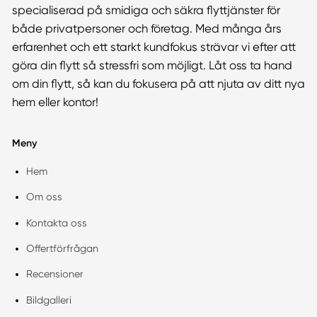
specialiserad på smidiga och säkra flyttjänster för
både privatpersoner och företag. Med många års
erfarenhet och ett starkt kundfokus strävar vi efter att
göra din flytt så stressfri som möjligt. Låt oss ta hand
om din flytt, så kan du fokusera på att njuta av ditt nya
hem eller kontor!
Meny
Hem
Om oss
Kontakta oss
Offertförfrågan
Recensioner
Bildgalleri