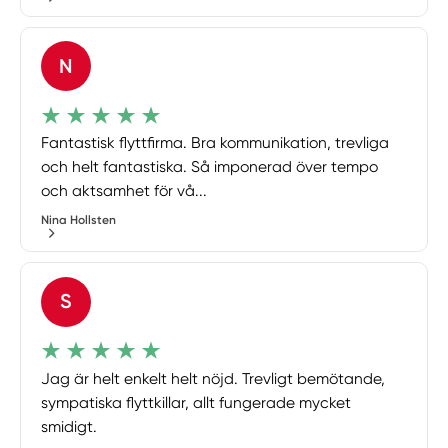
N
Fantastisk flyttfirma. Bra kommunikation, trevliga
och helt fantastiska. Så imponerad över tempo
och aktsamhet för vå...
Nina Hollsten
S
Jag är helt enkelt helt nöjd. Trevligt bemötande,
sympatiska flyttkillar, allt fungerade mycket
smidigt.