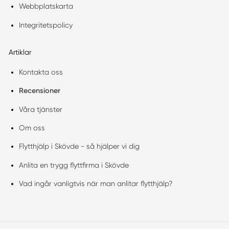
Webbplatskarta
Integritetspolicy
Artiklar
Kontakta oss
Recensioner
Våra tjänster
Om oss
Flytthjälp i Skövde - så hjälper vi dig
Anlita en trygg flyttfirma i Skövde
Vad ingår vanligtvis när man anlitar flytthjälp?