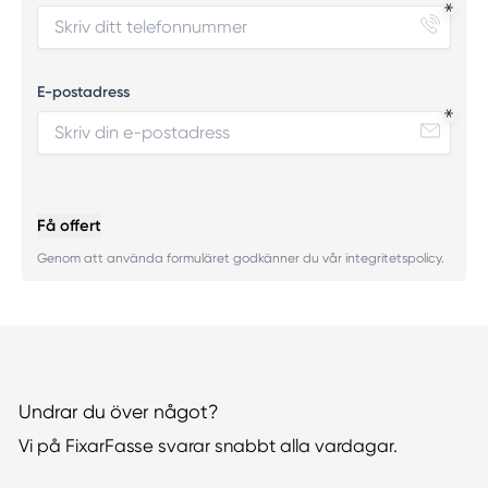
E-postadress
Få offert
Genom att använda formuläret godkänner du vår integritetspolicy.
Undrar du över något?
Vi på FixarFasse svarar snabbt alla vardagar.