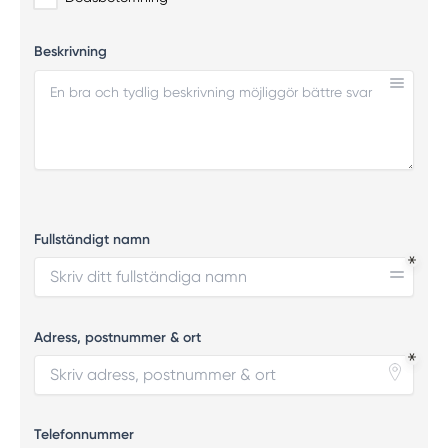
Beskrivning
Fullständigt namn
Adress, postnummer & ort
Telefonnummer