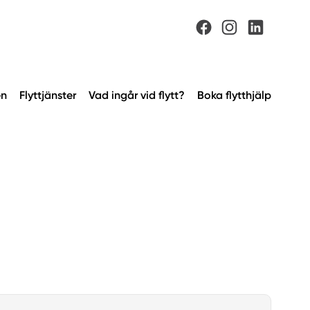
n
Flyttjänster
Vad ingår vid flytt?
Boka flytthjälp