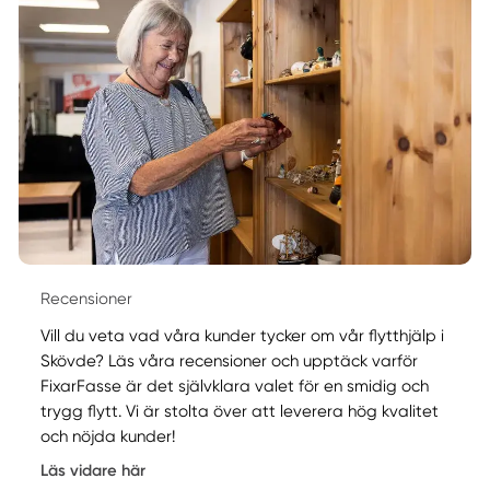
Recensioner
Vill du veta vad våra kunder tycker om vår flytthjälp i
Skövde? Läs våra recensioner och upptäck varför
FixarFasse är det självklara valet för en smidig och
trygg flytt. Vi är stolta över att leverera hög kvalitet
och nöjda kunder!
Läs vidare här