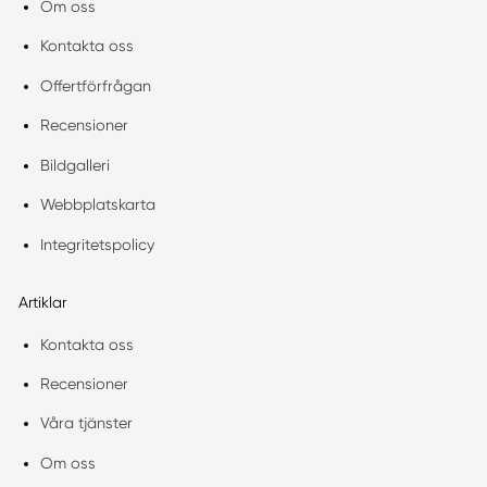
Om oss
Kontakta oss
Offertförfrågan
Recensioner
Bildgalleri
Webbplatskarta
Integritetspolicy
Artiklar
Kontakta oss
Recensioner
Våra tjänster
Om oss