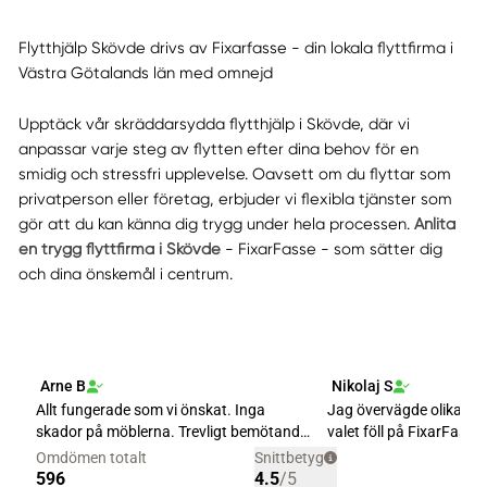
Flytthjälp Skövde drivs av Fixarfasse - din lokala flyttfirma i
Västra Götalands län med omnejd
Upptäck vår skräddarsydda flytthjälp i Skövde, där vi
anpassar varje steg av flytten efter dina behov för en
smidig och stressfri upplevelse. Oavsett om du flyttar som
privatperson eller företag, erbjuder vi flexibla tjänster som
gör att du kan känna dig trygg under hela processen.
Anlita
en trygg flyttfirma i Skövde
- FixarFasse - som sätter dig
och dina önskemål i centrum.