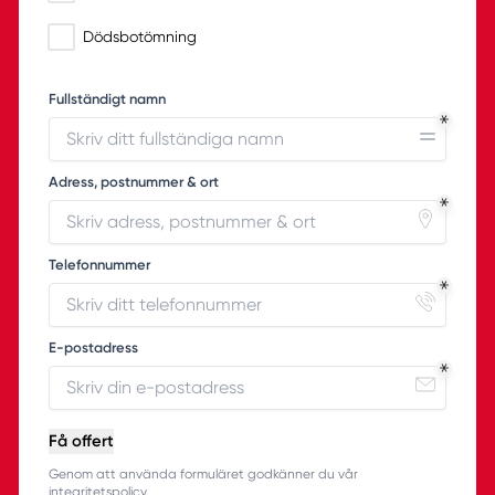
Dödsbotömning
Fullständigt namn
Adress, postnummer & ort
Telefonnummer
E-postadress
Få offert
Genom att använda formuläret godkänner du vår
integritetspolicy.