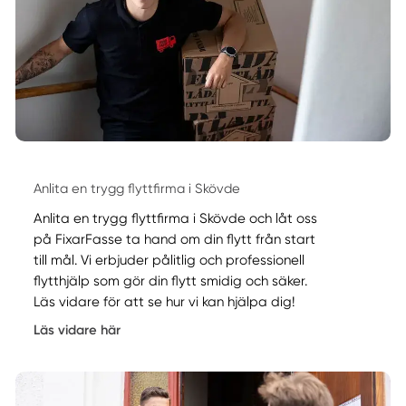
Anlita en trygg flyttfirma i Skövde
Anlita en trygg flyttfirma i Skövde och låt oss
på FixarFasse ta hand om din flytt från start
till mål. Vi erbjuder pålitlig och professionell
flytthjälp som gör din flytt smidig och säker.
Läs vidare för att se hur vi kan hjälpa dig!
Läs vidare här