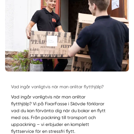
Vad ingår vanligtvis när man anlitar flytthjälp?
Vad ingår vanligtvis när man anlitar
flytthjälp? Vi på FixarFasse i Skövde förklarar
vad du kan förvänta dig när du bokar en flytt
med oss. Från packning till transport och
uppackning – vi erbjuder en komplett
flyttservice för en stressfri flytt.