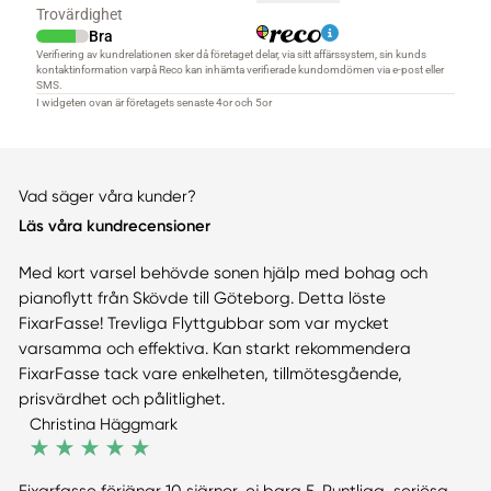
Vad säger våra kunder?
Läs våra kundrecensioner
Med kort varsel behövde sonen hjälp med bohag och
pianoflytt från Skövde till Göteborg. Detta löste
FixarFasse! Trevliga Flyttgubbar som var mycket
varsamma och effektiva. Kan starkt rekommendera
FixarFasse tack vare enkelheten, tillmötesgående,
prisvärdhet och pålitlighet.
Christina Häggmark