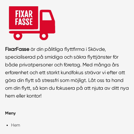
FixarFasse
är din pålitliga flyttfirma i Skövde,
specialiserad på smidiga och säkra flyttjänster för
både privatpersoner och företag. Med många års
erfarenhet och ett starkt kundfokus strävar vi efter att
göra din flytt så stressfri som möjligt. Låt oss ta hand
om din flytt, så kan du fokusera på att njuta av ditt nya
hem eller kontor!
Meny
Hem