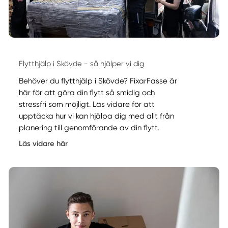
Flytthjälp i Skövde - så hjälper vi dig
Behöver du flytthjälp i Skövde? FixarFasse är
här för att göra din flytt så smidig och
stressfri som möjligt. Läs vidare för att
upptäcka hur vi kan hjälpa dig med allt från
planering till genomförande av din flytt.
Läs vidare här