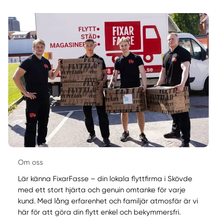
Om oss
Lär känna FixarFasse – din lokala flyttfirma i Skövde
med ett stort hjärta och genuin omtanke för varje
kund. Med lång erfarenhet och familjär atmosfär är vi
här för att göra din flytt enkel och bekymmersfri.