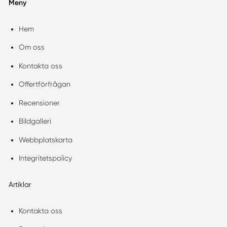
Meny
Hem
Om oss
Kontakta oss
Offertförfrågan
Recensioner
Bildgalleri
Webbplatskarta
Integritetspolicy
Artiklar
Kontakta oss