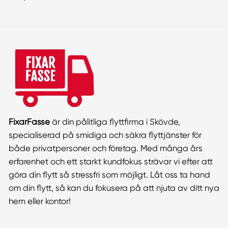
FixarFasse
är din pålitliga flyttfirma i Skövde,
specialiserad på smidiga och säkra flyttjänster för
både privatpersoner och företag. Med många års
erfarenhet och ett starkt kundfokus strävar vi efter att
göra din flytt så stressfri som möjligt. Låt oss ta hand
om din flytt, så kan du fokusera på att njuta av ditt nya
hem eller kontor!